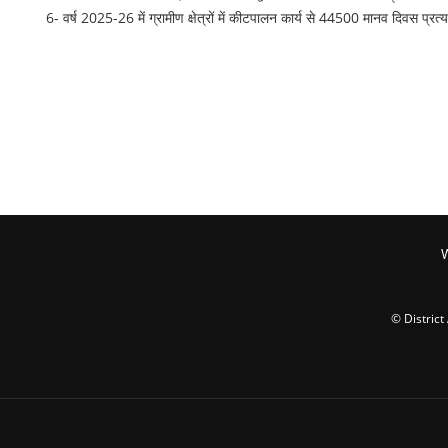
6- वर्ष 2025-26 में ग्रामीण क्षेत्रों में कीटपालन कार्य से 44500 मानव दिवस प्रत
W
© Distric