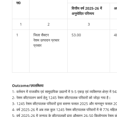
स0
वित्तीय वर्ष 2025-26 में
अव
अनुमोदित परिव्यय
1
2
3
1
जिला सैक्टर
53.00
4
रेशम उत्पादन प्रचार
प्रसार
Outcome/उपलब्धिया
1- वर्तमान में राजकीय एवं सामुदायिक उद्यानों में 9-5 एकड़ एवं व्यक्तिगत क्षेत्र म
2- रेशम कीटपालन कार्य हेतु 1245 रेशम कीटपालक परिवारों को जोड़ा गया है।
3- 1245 रेशम कीटपालक परिवारों द्वारा बसन्त फसल 2025 और मानसून फसल 2
4- वर्ष 2025-26 में अब तक कुल 1245 रेशम कीटपालक परिवारों में से 776 महिला
5- वर्ष 2025-26 में जनपद के कीटपालकों द्वारा औसतन 26-50 किलोग्राम रेश