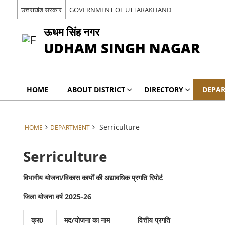
उत्तराखंड सरकार
GOVERNMENT OF UTTARAKHAND
ऊधम सिंह नगर
UDHAM SINGH NAGAR
HOME
ABOUT DISTRICT
DIRECTORY
DEPA
Serriculture
HOME
DEPARTMENT
Serriculture
विभागीय योजना/विकास कार्यों की अद्यावधिक प्रगति रिपोर्ट
जिला योजना वर्ष 2025-26
क्र0
मद/योजना का नाम
वित्तीय प्रगति