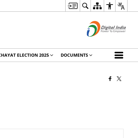
HAYAT ELECTION 2025
DOCUMENTS