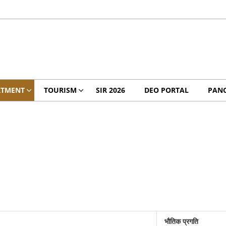
RTMENT
TOURISM
SIR 2026
DEO PORTAL
PANC
भौतिक प्रगति