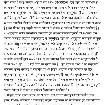
किया जाता है तथा अनुदान अंश के रुप में रु० 36ए000ध्. दिये जाने का प्राविधान है।
इस क्रम में लाभार्थी को पशुपालन मंत्रालय भारत सरकार के राष्ट्रीय पशुधन मिशन
अन्तर्गत बीमा प्रीमियम पर 80ः अनुदान पर पशुधन बीमा की सुविधा भी उपलब्ध करायी
जाती है। युगपतिकरण नीति के तहत ग्राम्य विकास विभाग द्वारा संचालित मनरेगा योजना
के तहत स्थापित गौशाला प्राप्त करने वाले पशुपालक भी इस योजना से का लाभ ले सकते
हैं। इस योजना हेतु अपुणी सरकार पोर्टल के माध्यम से आवेदन किया जाना अपेक्षित है।
8. अनुसूचित जाति अनुसूचित जनजाति हेतु भेड-बकरीपालन इकाई की स्थापना: इस
योजना के तहत प्रत्येक विकासखण्ड में अनुसूचित जाति एवं अनुसूचित जनजाति के कुछ
लाभार्थियों हेतु भेड/बकरीपालन यूनिट हेतु, 90ः अनुदान पर 10 बकरियॉ एवं 01 बकरा
उपलब्ध कराये जाने का प्रावधान है। इस योजना के तहत ैम्ब्ब् सूची के लाभार्थियों को
प्राथमिकता दिये जाने का प्राविधान है। परियोजना लागत रु० 70ए000ध्. प्रति यूनिट
के सापेक्ष लाभार्थी द्वारा रु० 7ए000ध्. का योगदान किया जाता है तथा अनुदान अंश के
रुप में रु० 63ए000ध्. दिये जाने का प्राविधान है। इस क्रम में लाभार्थी को पशुपालन
मंत्रालय भारत सरकार के राष्ट्रीय पशुधन मिशन अन्तर्गत बीमा प्रीमियम पर 80ः
अनुदान पर पशुधन बीमा की सुविधा भी उपलब्ध करायी जाती है। युगपतिकरण नीति के
तहत ग्राम्य विकास विभाग द्वारा संचालित मनरेगा योजना के तहत स्थापित मुर्गीबाडा
प्राप्त करने वाले मुर्गीपालक भी इस योजना का लाभ ले सकते हैं। इस योजना हेतु अपुणी
सरकार पोर्टल के माध्यम से आवेदन किया जाना अपेक्षित है।
9. महिला बकरी पालन इकाई की स्थापना: इस योजना के तहत योजनान्तर्गत गरीब,
एकल, विधवा/ परित्यक्त/ तलाकशुदा महिला पशुपालकों को स्वरोजगार हेतु शतप्रतिशत