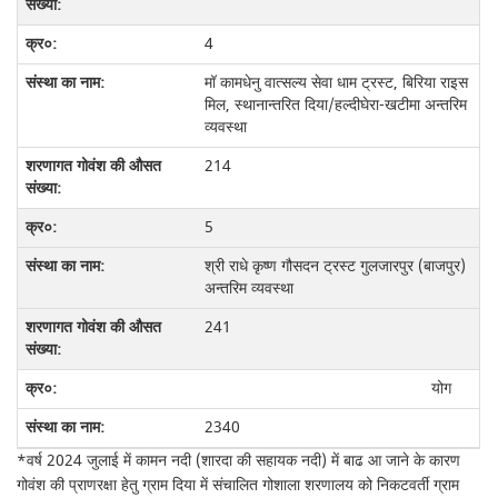
4
मॉ कामधेनु वात्सल्य सेवा धाम ट्रस्ट, बिरिया राइस
मिल, स्थानान्तरित दिया/हल्दीघेरा-खटीमा अन्तरिम
व्यवस्था
214
5
श्री राधे कृष्ण गौसदन ट्रस्ट गुलजारपुर (बाजपुर)
अन्तरिम व्यवस्था
241
योग
2340
*वर्ष 2024 जुलाई में कामन नदी (शारदा की सहायक नदी) में बाढ आ जाने के कारण
गोवंश की प्राणरक्षा हेतु ग्राम दिया में संचालित गोशाला शरणालय को निकटवर्ती ग्राम