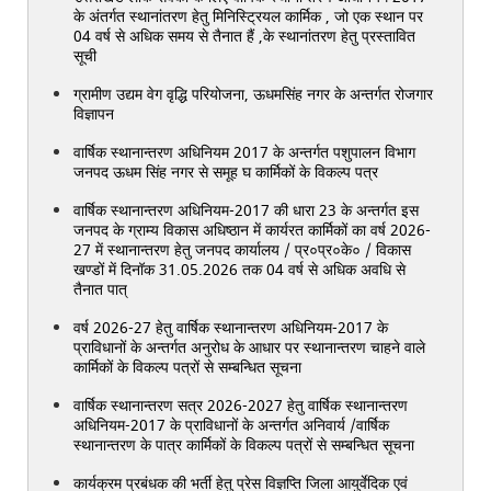
के अंतर्गत स्थानांतरण हेतु मिनिस्ट्रियल कार्मिक , जो एक स्थान पर
04 वर्ष से अधिक समय से तैनात हैं ,के स्थानांतरण हेतु प्रस्तावित
सूची
ग्रामीण उद्यम वेग वृद्धि परियोजना, ऊधमसिंह नगर के अन्तर्गत रोजगार
विज्ञापन
वार्षिक स्थानान्तरण अधिनियम 2017 के अन्तर्गत पशुपालन विभाग
जनपद ऊधम सिंह नगर से समूह घ कार्मिकों के विकल्प पत्र
वार्षिक स्थानान्तरण अधिनियम-2017 की धारा 23 के अन्तर्गत इस
जनपद के ग्राम्य विकास अधिष्ठान में कार्यरत कार्मिकों का वर्ष 2026-
27 में स्थानान्तरण हेतु जनपद कार्यालय / प्र०प्र०के० / विकास
खण्डों में दिनॉक 31.05.2026 तक 04 वर्ष से अधिक अवधि से
तैनात पात्
वर्ष 2026-27 हेतु वार्षिक स्थानान्तरण अधिनियम-2017 के
प्राविधानों के अन्तर्गत अनुरोध के आधार पर स्थानान्तरण चाहने वाले
कार्मिकों के विकल्प पत्रों से सम्बन्धित सूचना
वार्षिक स्थानान्तरण सत्र 2026-2027 हेतु वार्षिक स्थानान्तरण
अधिनियम-2017 के प्राविधानों के अन्तर्गत अनिवार्य /वार्षिक
स्थानान्तरण के पात्र कार्मिकों के विकल्प पत्रों से सम्बन्धित सूचना
कार्यक्रम प्रबंधक की भर्ती हेतु प्रेस विज्ञप्ति जिला आयुर्वेदिक एवं