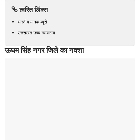
त्वरित लिंक्स
भारतीय मानक ब्यूरो
उत्तराखंड उच्च न्यायालय
ऊधम सिंह नगर जिले का नक्शा