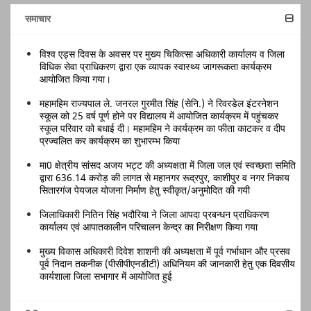
समाचार
विश्व एड्स दिवस के अवसर पर मुख्य चिकित्सा अधिकारी कार्यालय व जिला
विधिक सेवा प्राधिकरण द्वारा एक व्यापक स्वास्थ्य जागरूकता कार्यक्रम
आयोजित किया गया।
महामहिम राज्यपाल ले. जनरल गुरमीत सिंह (सेनि.) ने रिवरडेल इंटरनेशन
स्कूल को 25 वर्ष पूर्ण होने पर विद्यालय में आयोजित कार्यक्रम में पहुंचकर
स्कूल परिवार को बधाई दी। महामहिम ने कार्यक्रम का फीता काटकर व दीप
प्रज्वलित कर कार्यक्रम का शुभारम्भ किया
मा0 क्षेत्रीय सांसद अजय भट्ट की अध्यक्षता में जिला जल एवं स्वच्छता समिति
द्वारा 636.14 करोड़ की लागत से महानगर रूद्रपुर, काशीपुर व नगर निकाय
सितारगंज पेयजल योजना निर्माण हेतु स्वीकृत/अनुमोदित की गयी
जिलाधिकारी नितिन सिंह भदौरिया ने जिला आपदा प्रबन्धन प्राधिकरण
कार्यालय एवं आपातकालीन परिचालन केन्द्र का निरीक्षण किया गया
मुख्य विकास अधिकारी दिवेश शाशनी की अध्यक्षता में पूर्व गर्भाधान और प्रसव
पूर्व निदान तकनीक (पीसीपीएनडीटी) अधिनियम की जानकारी हेतु एक दिवसीय
कार्यशाला जिला सभागार में आयोजित हुई