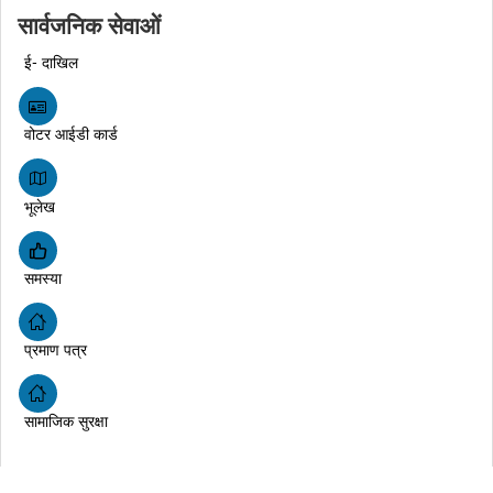
सार्वजनिक सेवाओं
ई- दाखिल
वोटर आईडी कार्ड
भूलेख
समस्या
प्रमाण पत्र
सामाजिक सुरक्षा