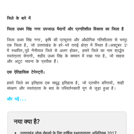
जिले के बारे में
जिला उधम सिंह नगर उपजाऊ मैदानों और प्रगतिशील विकास का जिला है
जिला उधम सिंह नगर, कृषि की प्रचुरता और औद्योगिक गतिशीलता से भरपूर 

एक जिला है, जो उत्तराखंड के हरे-भरे तराई क्षेत्र में स्थित है।अक्टूबर 1995
में स्थापित,पूर्व नैनीताल जिले से अलग होकर, हमारे जिले का नाम श्रद्धेय 

स्वतंत्रता सेनानी, शहीद उधम सिंह के सम्मान में रखा गया है, जो साहस 

और अटूट भावना के प्रतीक हैं।

एक ऐतिहासिक टेपेस्ट्री:
हमारे जिले का इतिहास एक समृद्ध इतिहास है, जो प्राचीन बस्तियों, शाही 

संरक्षण और स्वतंत्रता के बाद के परिवर्तनकारी युग से जुड़ा हुआ है। 

और पढ़ें...
नया क्या है?
उत्तराखंड लोक सेवको के लिए वार्षिक स्थानान्तरण अधिनियम 2017