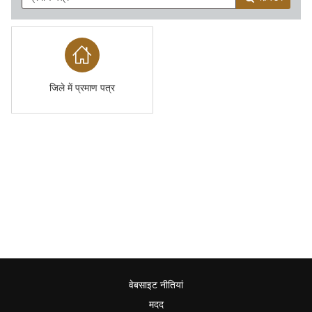
जिले में प्रमाण पत्र
वेबसाइट नीतियां
मदद