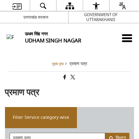
GOVERNMENT OF
उत्तराखंड सरकार
UTTARAKHAND
ऊधम सिंह नगर
UDHAM SINGH NAGAR
प्रमाण पत्र
मुख्य पृष्ठ
प्रमाण पत्र
Filter Service category wise
फ़िल्टर