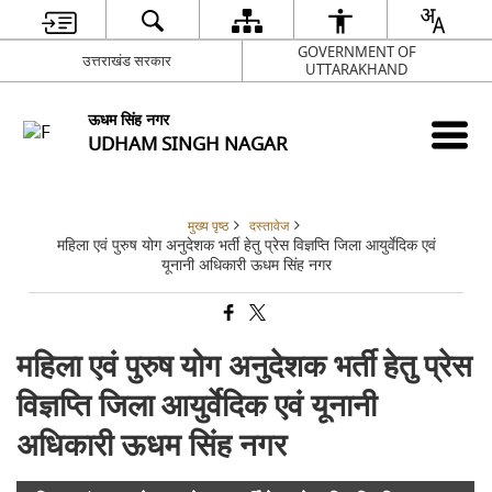
GOVERNMENT OF
उत्तराखंड सरकार
UTTARAKHAND
ऊधम सिंह नगर
UDHAM SINGH NAGAR
मुख्य पृष्ठ
दस्तावेज
महिला एवं पुरुष योग अनुदेशक भर्ती हेतु प्रेस विज्ञप्ति जिला आयुर्वेदिक एवं
यूनानी अधिकारी ऊधम सिंह नगर
महिला एवं पुरुष योग अनुदेशक भर्ती हेतु प्रेस
विज्ञप्ति जिला आयुर्वेदिक एवं यूनानी
अधिकारी ऊधम सिंह नगर