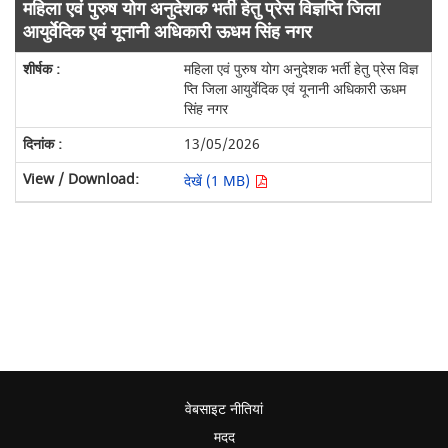
महिला एवं पुरुष योग अनुदेशक भर्ती हेतु प्रेस विज्ञप्ति जिला
आयुर्वेदिक एवं यूनानी अधिकारी ऊधम सिंह नगर
महिला एवं पुरुष योग अनुदेशक भर्ती हेतु प्रेस विज्ञ
प्ति जिला आयुर्वेदिक एवं यूनानी अधिकारी ऊधम
सिंह नगर
13/05/2026
देखें (1 MB)
वेबसाइट नीतियां
मदद