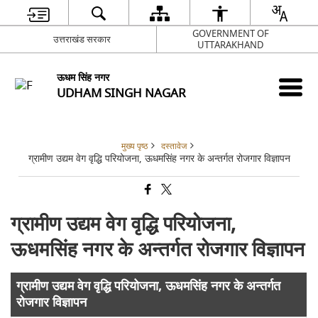
GOVERNMENT OF
उत्तराखंड सरकार
UTTARAKHAND
ऊधम सिंह नगर
UDHAM SINGH NAGAR
मुख्य पृष्ठ
दस्तावेज
ग्रामीण उद्यम वेग वृद्धि परियोजना, ऊधमसिंह नगर के अन्तर्गत रोजगार विज्ञापन
ग्रामीण उद्यम वेग वृद्धि परियोजना,
ऊधमसिंह नगर के अन्तर्गत रोजगार विज्ञापन
ग्रामीण उद्यम वेग वृद्धि परियोजना, ऊधमसिंह नगर के अन्तर्गत
रोजगार विज्ञापन