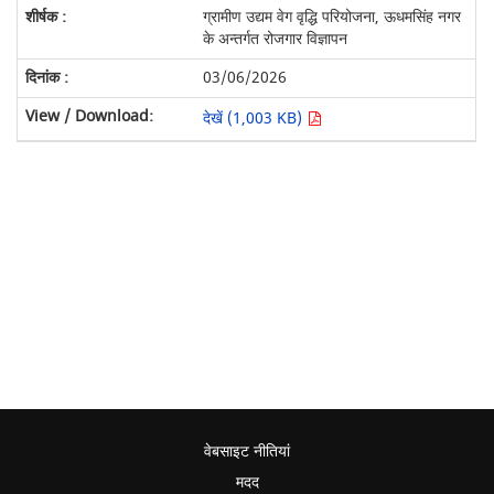
ग्रामीण उद्यम वेग वृद्धि परियोजना, ऊधमसिंह नगर
के अन्तर्गत रोजगार विज्ञापन
03/06/2026
देखें (1,003 KB)
वेबसाइट नीतियां
मदद