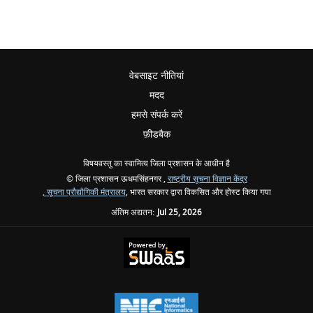
वेबसाइट नीतियां
मदद
हमसे संपर्क करें
फ़ीडबैक
विषयवस्तु का स्वामित्व जिला प्रशासन के आधीन है
© जिला प्रशासन ऊधमसिंहनगर ,
राष्ट्रीय सूचना विज्ञान केंद्र
, सूचना प्रौद्यौगिकी मंत्रालय
, भारत सरकार द्वारा विकसित और होस्ट किया गया
अंतिम अद्यतन:
Jul 25, 2026