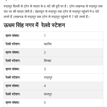
रुद्रपुर दिल्ली से ट्रेन से यात्रा के 6 घंटे की दूरी पर है। ट्रेन लखनऊ से रुद्रपुर तक
रात भर की यात्रा लेती है। देहरादून से रुद्रपुर तक ट्रेन से रुद्रपुर पहुंचने में 6 घंटे
लगते हैं।लखनऊ से रुद्रपुर तक ट्रेन से रुद्रपुर पहुंचने में 7 घंटे लगते हैं।
ऊधम सिंह नगर में रेलवे स्टेशन
1
खटीमा
2
किच्छा
3
रुद्रपुर
4
बाजपुर
5