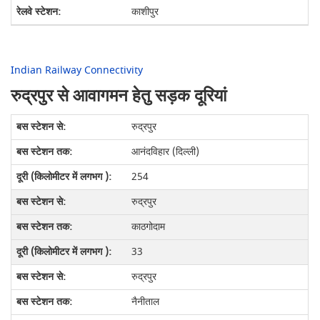
काशीपुर
Indian Railway Connectivity
रुद्रपुर से आवागमन हेतु सड़क दूरियां
रुद्रपुर
आनंदविहार (दिल्ली)
254
रुद्रपुर
काठगोदाम
33
रुद्रपुर
नैनीताल