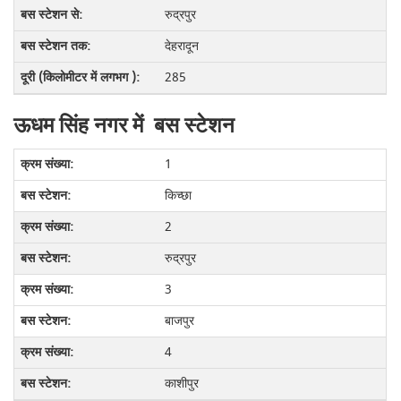
रुद्रपुर
देहरादून
285
ऊधम सिंह नगर में बस स्टेशन
1
किच्छा
2
रुद्रपुर
3
बाजपुर
4
काशीपुर