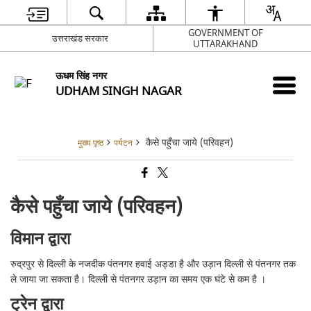
GOVERNMENT OF
उत्तराखंड सरकार
UTTARAKHAND
ऊधम सिंह नगर
UDHAM SINGH NAGAR
कैसे पहुँचा जाये (परिवहन)
मुख्य पृष्ठ
पर्यटन
कैसे पहुँचा जाये (परिवहन)
विमान द्वारा
रुद्रपुर से दिल्ली के नजदीक पंतनगर हवाई अड्डा है और उड़ान दिल्ली से पंतनगर तक
ले जाया जा सकता है। दिल्ली से पंतनगर उड़ान का समय एक घंटे से कम है ।
ट्रेन द्वारा