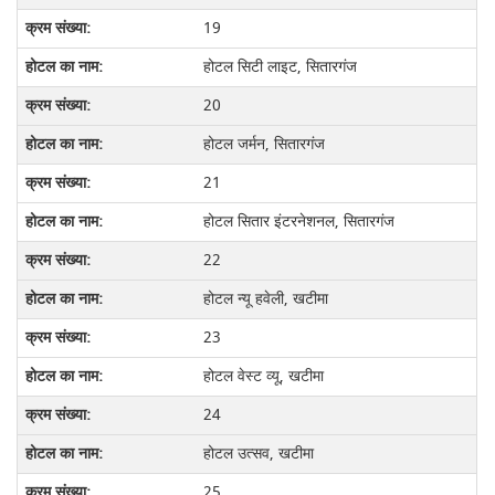
19
होटल सिटी लाइट, सितारगंज
20
होटल जर्मन, सितारगंज
21
होटल सितार इंटरनेशनल, सितारगंज
22
होटल न्यू हवेली, खटीमा
23
होटल वेस्ट व्यू, खटीमा
24
होटल उत्सव, खटीमा
25