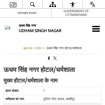
GOVERNMENT OF
उत्तराखंड सरकार
UTTARAKHAND
ऊधम सिंह नगर
UDHAM SINGH NAGAR
ऊधम सिंह नगर होटल/धर्मशाला
मुख्य पृष्ठ
पर्यटन
ऊधम सिंह नगर होटल/धर्मशाला
मुख्य होटल/धर्मशाला के नाम
1
टूरिस्ट गेस्ट हाउस, काशीपुर