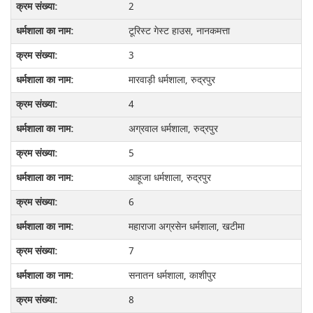
2
टूरिस्ट गेस्ट हाउस, नानकमत्ता
3
मारवाड़ी धर्मशाला, रुद्रपुर
4
अग्रवाल धर्मशाला, रुद्रपुर
5
आहूजा धर्मशाला, रुद्रपुर
6
महाराजा अग्रसेन धर्मशाला, खटीमा
7
सनातन धर्मशाला, काशीपुर
8