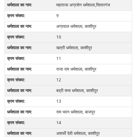
महाराजा अग्रसेन धर्मशाला,सितारगंज
9
अग्रवाल धर्मशाला, काशीपुर
10
खत्री धर्मशाला, काशीपुर
11
राजा राम धर्मशाला, काशीपुर
12
बद्री सभा धर्मशाला, काशीपुर
13
राम भवन धर्मशाला, बाजपुर
14
अशर्फी देवी धर्मशाला, काशीपुर