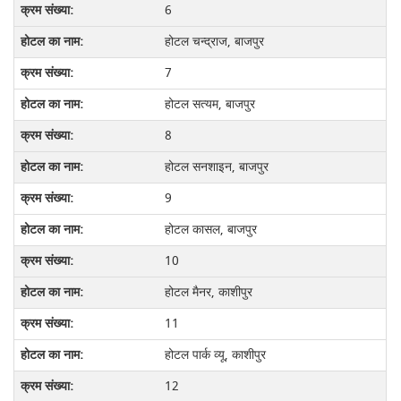
6
होटल चन्द्राज, बाजपुर
7
होटल सत्यम, बाजपुर
8
होटल सनशाइन, बाजपुर
9
होटल कासल, बाजपुर
10
होटल मैनर, काशीपुर
11
होटल पार्क व्यू, काशीपुर
12