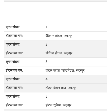
1
रैडिसन होटल, रुद्रपुर
2
सोनिया होटल, रुद्रपुर
3
होटल रूद्रा कॉन्टिनेंटल, रुद्रपुर
4
होटल कंचन तारा, रुद्रपुर
5
होटल सुविधा, रुद्रपुर