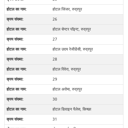
होटल जिंजर, रुद्रपुर
26
होटल सेन्टर पॉइन्ट, रुद्रपुर
27
होटल उदय रेजीडेंसी, रुद्रपुर
28
होटल रिवेरा, रुद्रपुर
29
होटल अरोमा, रुद्रपुर
30
होटल डिवाइन पैलेस, किच्छा
31